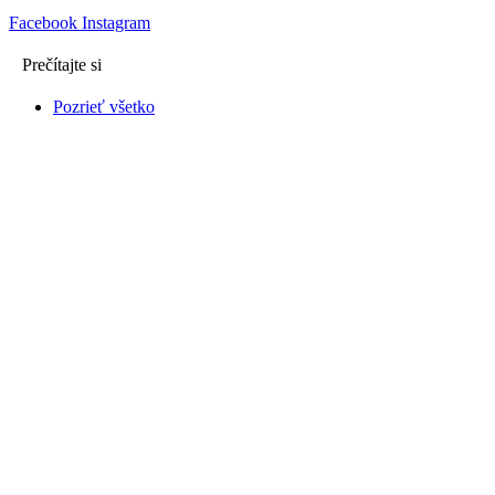
Facebook
Instagram
Prečítajte si
Pozrieť všetko