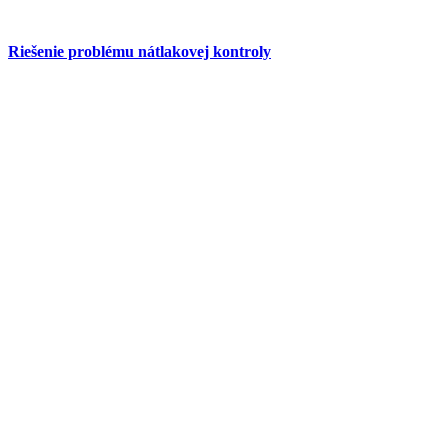
Riešenie problému nátlakovej kontroly