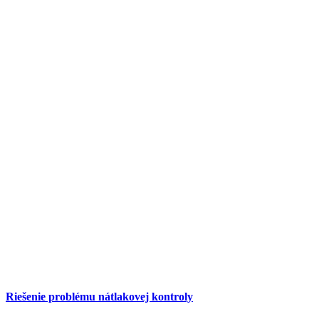
Riešenie problému nátlakovej kontroly