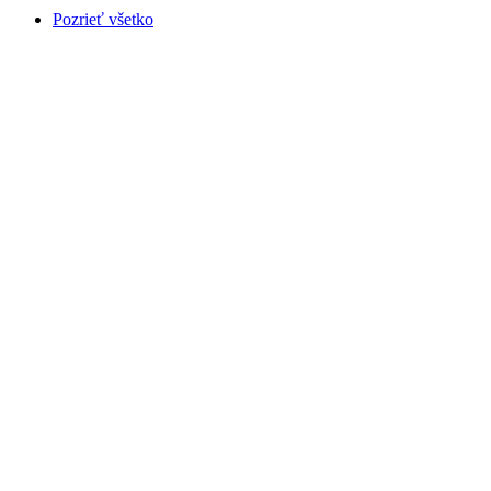
Pozrieť všetko