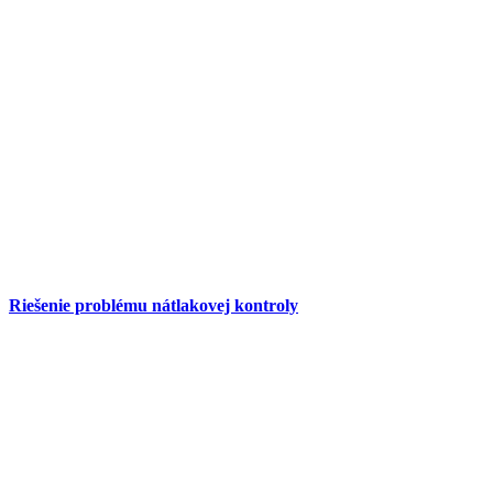
Riešenie problému nátlakovej kontroly