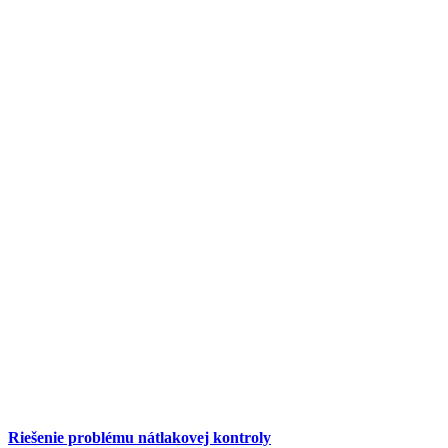
Riešenie problému nátlakovej kontroly