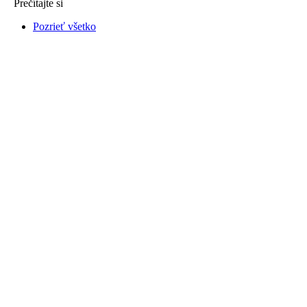
Prečítajte si
Pozrieť všetko