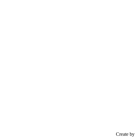
Create by